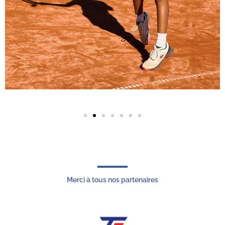
Merci à tous nos partenaires