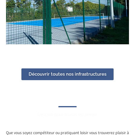
Découvrir toutes nos infrastructures
Un club pour toutes les envies
Que vous soyez compétiteur ou pratiquant loisir vous trouverez plaisir à