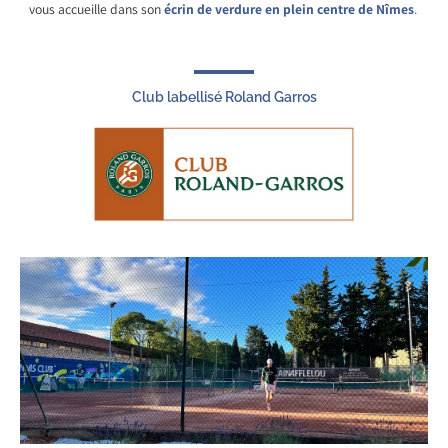
vous accueille dans son
écrin de verdure
en plein centre de Nîmes
.
Club labellisé Roland Garros