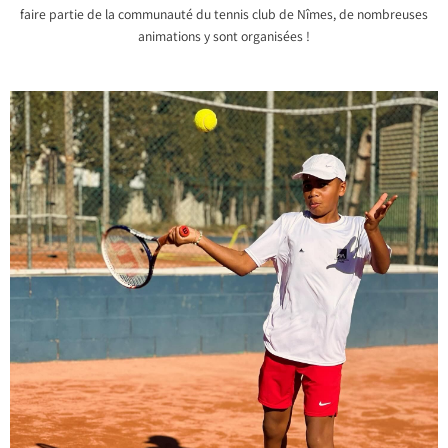
faire partie de la communauté du tennis club de Nîmes, de nombreuses
animations y sont organisées !