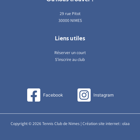
29 rue Pitot
30000 NIMES
Liens utiles
Réserver un court
S’inscrire au club
Facebook
Instagram
Copyright © 2026 Tennis Club de Nimes | Création site internet :
olaa