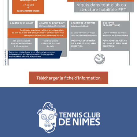
Télécharger la fiche d'information